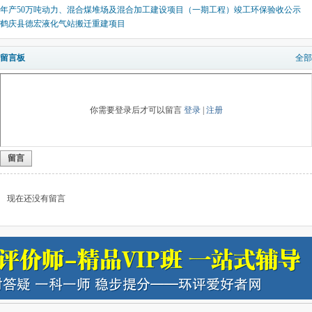
年产50万吨动力、混合煤堆场及混合加工建设项目（一期工程）竣工环保验收公示
鹤庆县德宏液化气站搬迁重建项目
留言板
全部
你需要登录后才可以留言
登录
|
注册
留言
现在还没有留言