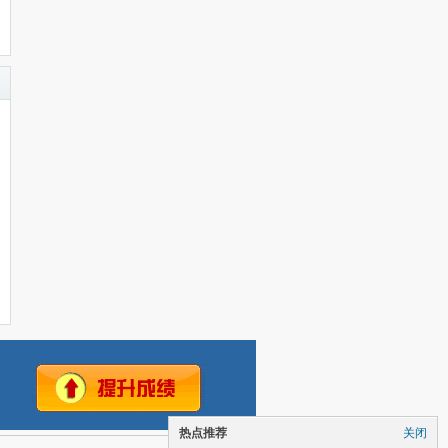
热点推荐
关闭