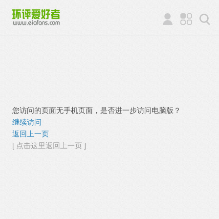
您访问的页面无手机页面，是否进一步访问电脑版？
继续访问
返回上一页
[ 点击这里返回上一页 ]