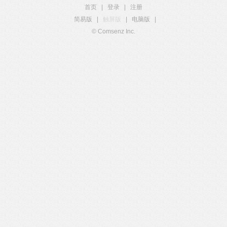
首页
|
登录
|
注册
简易版
|
触屏版
|
电脑版
|
© Comsenz Inc.