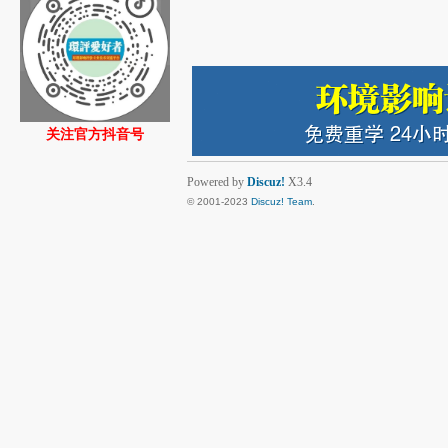
关注官方抖音号
Powered by
Discuz!
X3.4
© 2001-2023
Discuz! Team
.