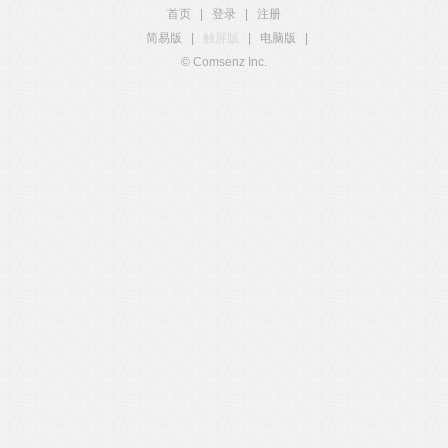
首页
|
登录
|
注册
简易版
|
触屏版
|
电脑版
|
© Comsenz Inc.