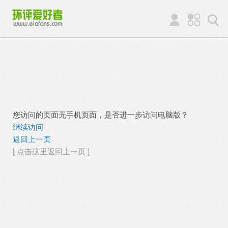
您访问的页面无手机页面，是否进一步访问电脑版？
继续访问
返回上一页
[ 点击这里返回上一页 ]