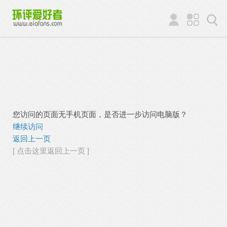
您访问的页面无手机页面，是否进一步访问电脑版？
继续访问
返回上一页
[ 点击这里返回上一页 ]