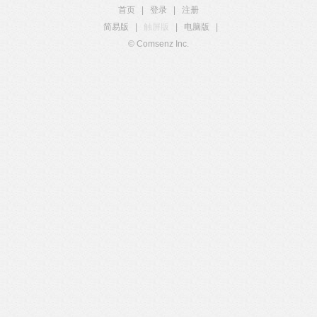
首页
|
登录
|
注册
简易版
|
触屏版
|
电脑版
|
© Comsenz Inc.