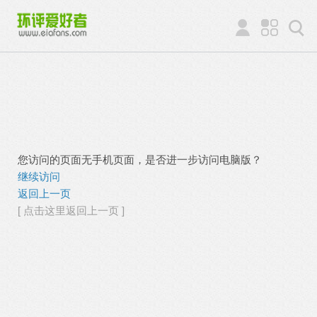
您访问的页面无手机页面，是否进一步访问电脑版？
继续访问
返回上一页
[ 点击这里返回上一页 ]