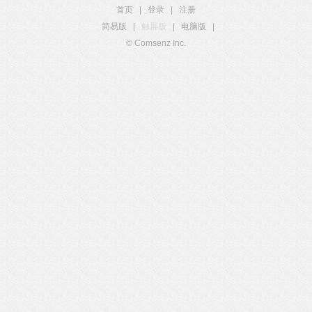
首页
|
登录
|
注册
简易版
|
触屏版
|
电脑版
|
© Comsenz Inc.