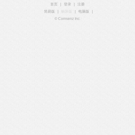
首页
|
登录
|
注册
简易版
|
触屏版
|
电脑版
|
© Comsenz Inc.