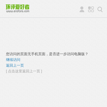
您访问的页面无手机页面，是否进一步访问电脑版？
继续访问
返回上一页
[ 点击这里返回上一页 ]