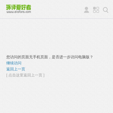
您访问的页面无手机页面，是否进一步访问电脑版？
继续访问
返回上一页
[ 点击这里返回上一页 ]