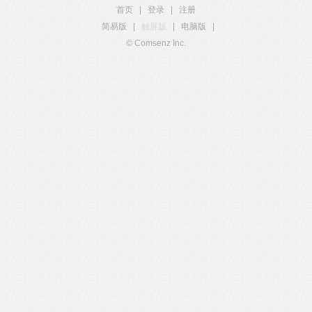
首页
|
登录
|
注册
简易版
|
触屏版
|
电脑版
|
© Comsenz Inc.