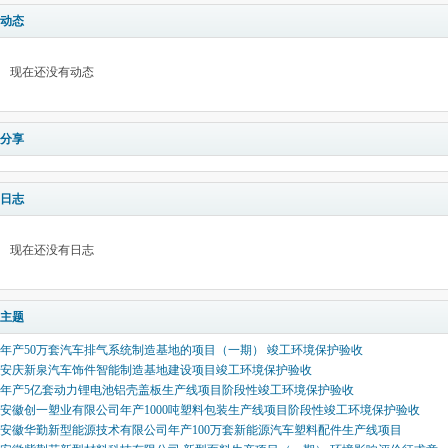
动态
现在还没有动态
分享
日志
现在还没有日志
主题
年产50万套汽车排气系统制造基地的项目（一期） 竣工环境保护验收
安庆新泉汽车饰件智能制造基地建设项目竣工环境保护验收
年产5亿套动力锂电池铝壳盖板生产线项目阶段性竣工环境保护验收
安徽创一塑业有限公司年产1000吨塑料包装生产线项目阶段性竣工环境保护验收
安徽华勤新型能源技术有限公司年产100万套新能源汽车塑料配件生产线项目