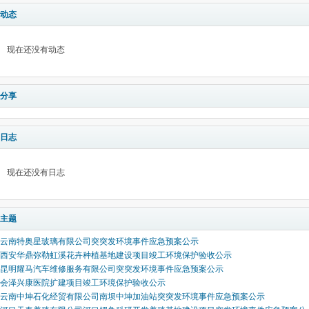
动态
现在还没有动态
分享
日志
现在还没有日志
主题
云南特奥星玻璃有限公司突突发环境事件应急预案公示
西安华鼎弥勒虹溪花卉种植基地建设项目竣工环境保护验收公示
昆明耀马汽车维修服务有限公司突突发环境事件应急预案公示
会泽兴康医院扩建项目竣工环境保护验收公示
云南中坤石化经贸有限公司南坝中坤加油站突突发环境事件应急预案公示