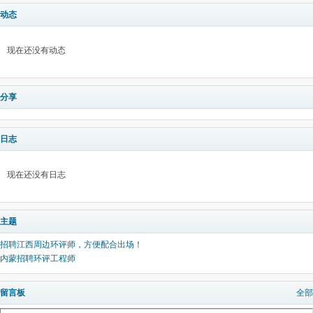
动态
现在还没有动态
分享
日志
现在还没有日志
主题
招聘江西周边环评师，方便配合出场！
内蒙招聘环评工程师
留言板
全部