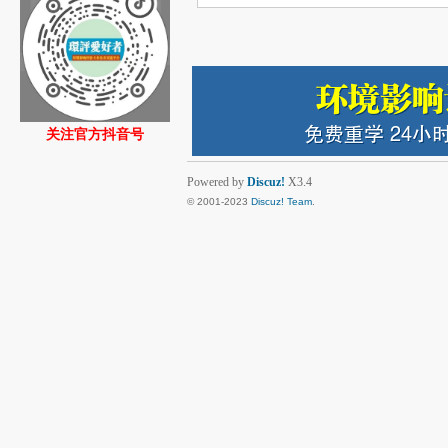
关注官方抖音号
Powered by
Discuz!
X3.4
© 2001-2023
Discuz! Team
.