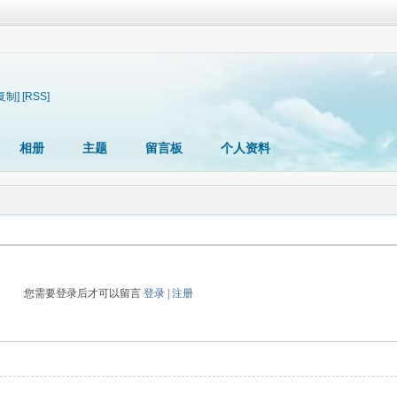
复制]
[RSS]
相册
主题
留言板
个人资料
您需要登录后才可以留言
登录
|
注册