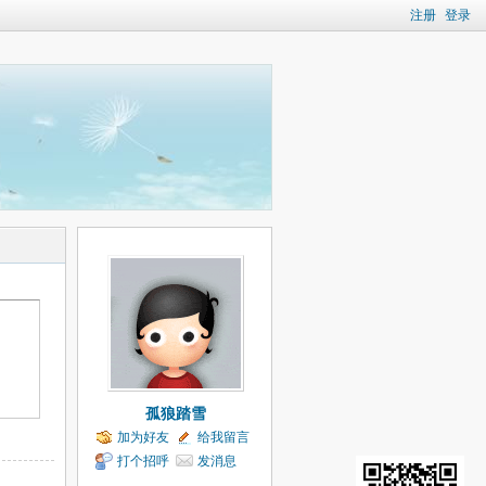
注册
登录
孤狼踏雪
加为好友
给我留言
打个招呼
发消息