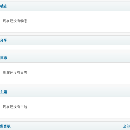
动态
现在还没有动态
分享
日志
现在还没有日志
主题
现在还没有主题
留言板
全部