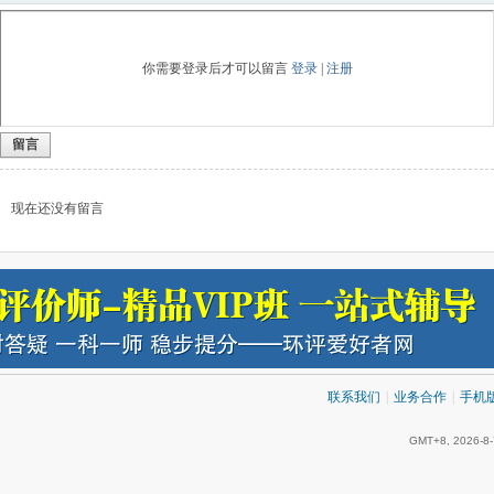
你需要登录后才可以留言
登录
|
注册
留言
现在还没有留言
联系我们
|
业务合作
|
手机
GMT+8, 2026-8-