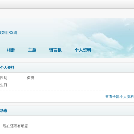
复制]
[RSS]
相册
主题
留言板
个人资料
个人资料
性别
保密
生日
查看全部个人资料
动态
现在还没有动态