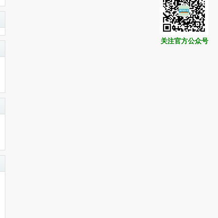
关注官方公众号