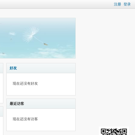
注册
登录
好友
现在还没有好友
最近访客
现在还没有访客