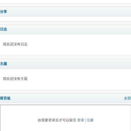
分享
日志
现在还没有日志
主题
现在还没有主题
留言板
全部
你需要登录后才可以留言
登录
|
注册